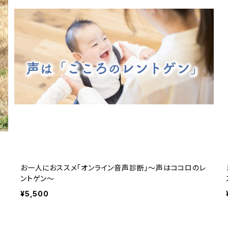
お一人におススメ「オンライン音声診断」～声はココロのレ
ントゲン～
¥5,500