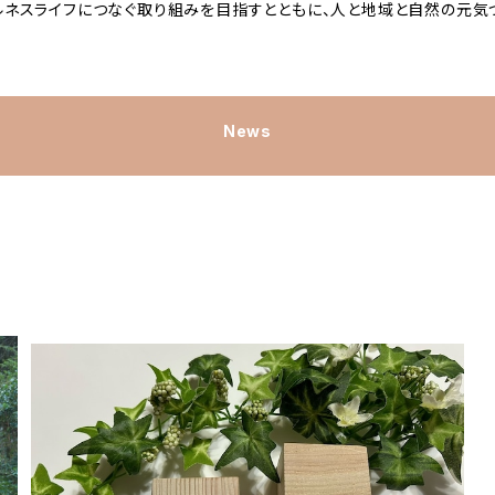
ルネスライフにつなぐ取り組みを目指すとともに、人と地域と自然の元気
News