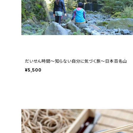
だいせん時間～知らない自分に気づく旅～日本百名山
¥5,500