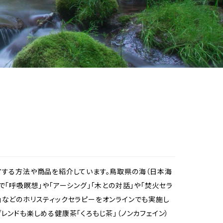
ケアする方法や商品を紹介しています。鳥取県の海（日本海
で「呼吸瞑想」や「アーシング」「木との対話」や「焚火セラ
」などのホリスティックセラピーをオンラインでも実施し
レンドも楽しめる健康茶「くろもじ茶」（ノンカフェイン）