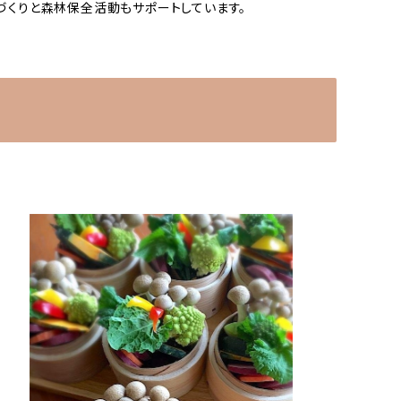
づくりと森林保全活動もサポートしています。