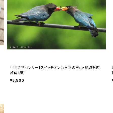
「【生き物センサー】スイッチオン！」日本の里山・鳥取県西
部南部町
¥5,500