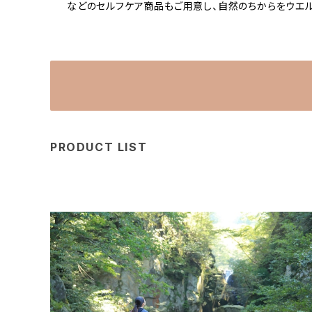
などのセルフケア商品もご用意し、自然のちからをウエ
PRODUCT LIST