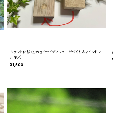
クラフト体験（ひのきウッドディフューザづくり＆マインドフ
ルネス）
¥1,500