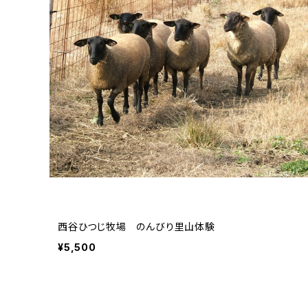
西谷ひつじ牧場 のんびり里山体験
¥5,500