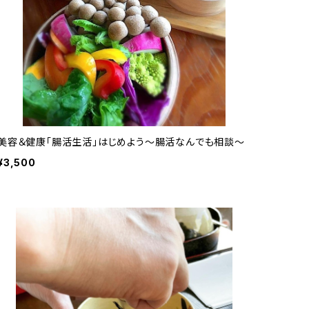
美容＆健康「腸活生活」はじめよう～腸活なんでも相談～
¥3,500