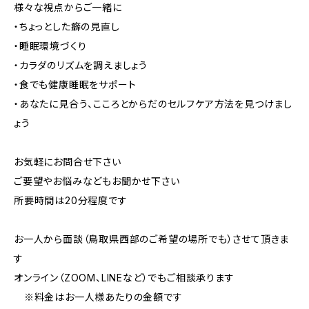
様々な視点からご一緒に
・ちょっとした癖の見直し
・睡眠環境づくり
・カラダのリズムを調えましょう
・食でも健康睡眠をサポート
・あなたに見合う、こころとからだのセルフケア方法を見つけまし
ょう
お気軽にお問合せ下さい
ご要望やお悩みなどもお聞かせ下さい
所要時間は20分程度です
お一人から面談（鳥取県西部のご希望の場所でも）させて頂きま
す
オンライン（ZOOM、LINEなど）でもご相談承ります
※料金はお一人様あたりの金額です