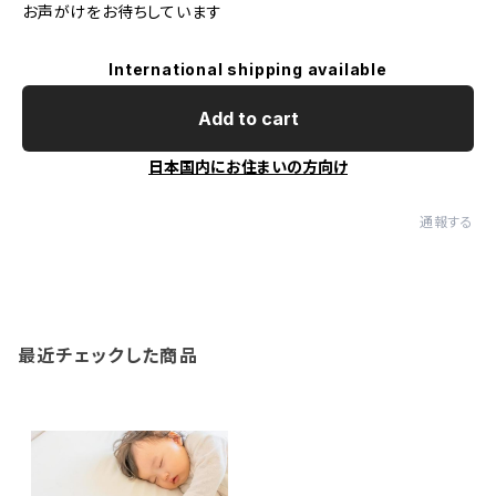
お声がけをお待ちしています
International shipping available
Add to cart
日本国内にお住まいの方向け
通報する
最近チェックした商品